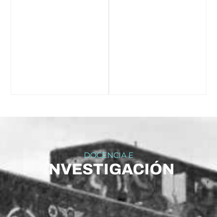
DOCENCIA E
INVESTIGACIÓN