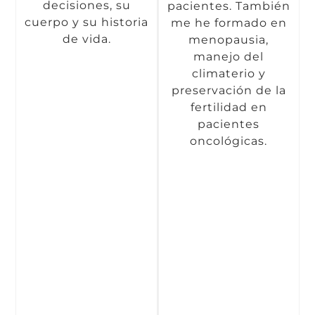
decisiones, su
pacientes. También
cuerpo y su historia
me he formado en
de vida.
menopausia,
manejo del
climaterio y
preservación de la
fertilidad en
pacientes
oncológicas.