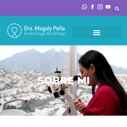
SOBRE MI