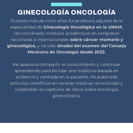
GINECOLOGÍA ONCOLOGÍA
Durante más de cinco años fui profesora adjunta de la
especialidad de
Ginecología Oncológica en la UNAM.
He coordinado módulos académicos en congresos
nacionales e internacionales
sobre cáncer mamario y
ginecológico,
y he sido
sinodal del examen del Consejo
Mexicano de Oncología desde 2022.
Me apasiona compartir el conocimiento y continuar
aprendiendo para brindar una medicina basada en
evidencia y centrada en la paciente. He publicado
artículos científicos en revistas médicas reconocidas y
colaborado en capítulos de libros sobre oncología
ginecológica.